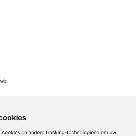
ark.
 cookies
Nieuwsbrief
n cookies en andere tracking-technologieën om uw